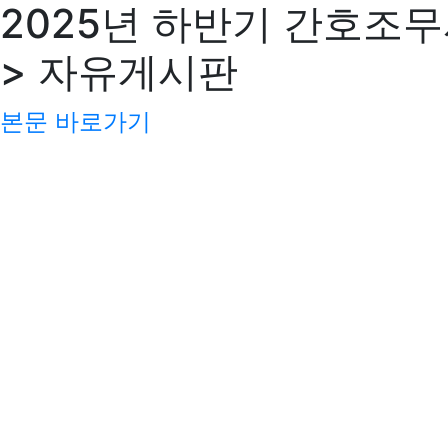
2025년 하반기 간호조무
> 자유게시판
본문 바로가기