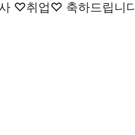
사 ♡취업♡ 축하드립니다. 