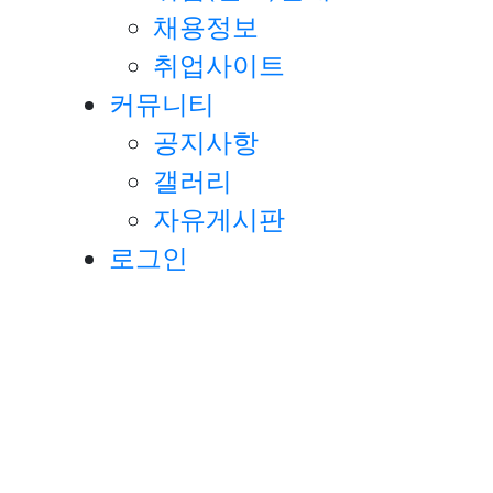
채용정보
취업사이트
커뮤니티
공지사항
갤러리
자유게시판
로그인