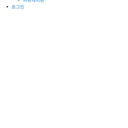
자유게시판
로그인