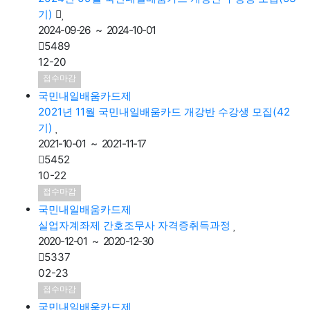
2024-09-26 ~ 2024-10-01
5489
12-20
접수마감
국민내일배움카드제
2021년 11월 국민내일배움카드 개강반 수강생 모집(42
기)
2021-10-01 ~ 2021-11-17
5452
10-22
접수마감
국민내일배움카드제
실업자계좌제 간호조무사 자격증취득과정
2020-12-01 ~ 2020-12-30
5337
02-23
접수마감
국민내일배움카드제
2022년 9월 국민내일배움카드 개강반 수강생 모집(45