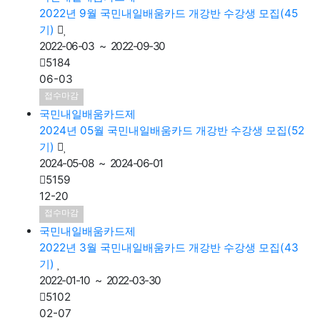
기)
2022-06-03 ~ 2022-09-30
5184
06-03
접수마감
국민내일배움카드제
2024년 05월 국민내일배움카드 개강반 수강생 모집(52
기)
2024-05-08 ~ 2024-06-01
5159
12-20
접수마감
국민내일배움카드제
2022년 3월 국민내일배움카드 개강반 수강생 모집(43
기)
2022-01-10 ~ 2022-03-30
5102
02-07
접수마감