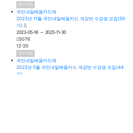
국민내일배움카드제
2023년 11월 국민내일배움카드 개강반 수강생 모집(50
기)
2023-05-16 ~ 2023-11-30
5076
12-20
접수마감
국민내일배움카드제
2022년 5월 국민내일배움카드 개강반 수강생 모집(44
기)
2022-03-17 ~ 2022-05-11
5055
03-17
접수마감
1
2
맨끝
검색