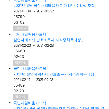
2021-01-04 ~ 2021-03-22
5790
03-02
접수마감
국민내일배움카드제
실업자계좌제 간호조무사 자격증취득과정
2021-02-23 ~ 2021-02-28
5669
02-23
접수마감
국민내일배움카드제
2021년 실업자계좌제 간호조무사 자격증취득과정
2021-02-17 ~ 2021-02-28
5489
02-23
접수마감
국민내일배움카드제
2024년 09월 국민내일배움카드 개강반 수강생 모집(53
기)