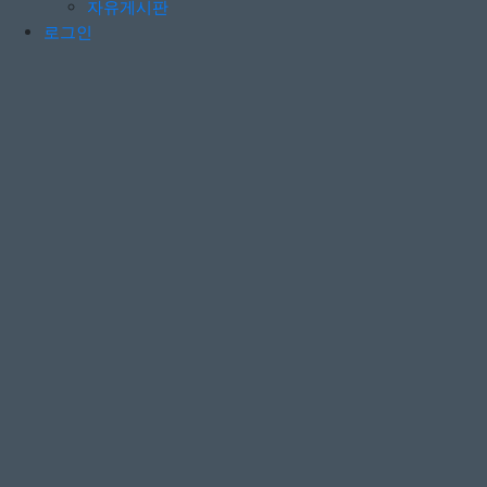
자유게시판
로그인