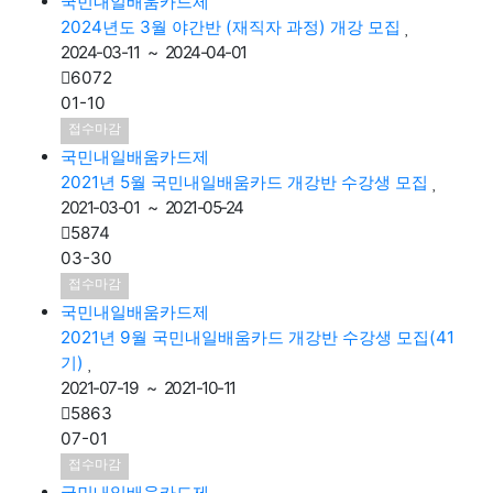
2024년도 3월 야간반 (재직자 과정) 개강 모집
2024-03-11 ~ 2024-04-01
6072
01-10
접수마감
국민내일배움카드제
2021년 5월 국민내일배움카드 개강반 수강생 모집
2021-03-01 ~ 2021-05-24
5874
03-30
접수마감
국민내일배움카드제
2021년 9월 국민내일배움카드 개강반 수강생 모집(41
기)
2021-07-19 ~ 2021-10-11
5863
07-01
접수마감
국민내일배움카드제
2021년 3월 국민내일배움카드 개강반 수강생 모집